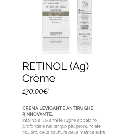
RETINOL (Ag)
Crème
130.00
€
CREMA LEVIGANTE ANTIRUGHE
RINNOVANTE.
Intorno ai 40 anni le rughe appaiono
profonde e nel tempo più pronunciate,
risultato della struttura della matrice extra