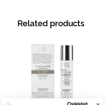
Related products