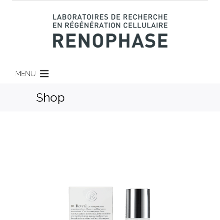
MENU
Shop