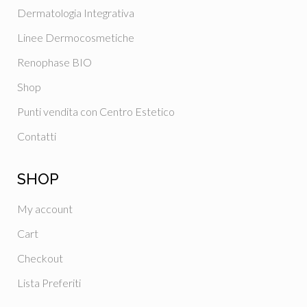
Dermatologia Integrativa
Linee Dermocosmetiche
Renophase BIO
Shop
Punti vendita con Centro Estetico
Contatti
SHOP
My account
Cart
Checkout
Lista Preferiti