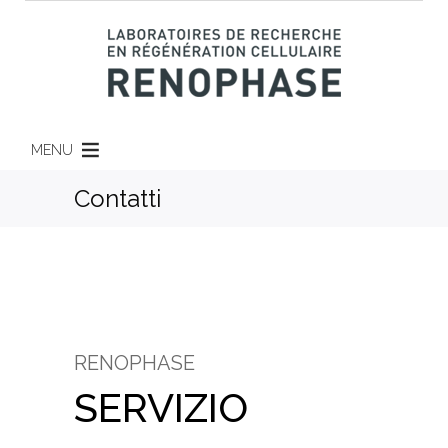
MENU
Contatti
RENOPHASE
SERVIZIO